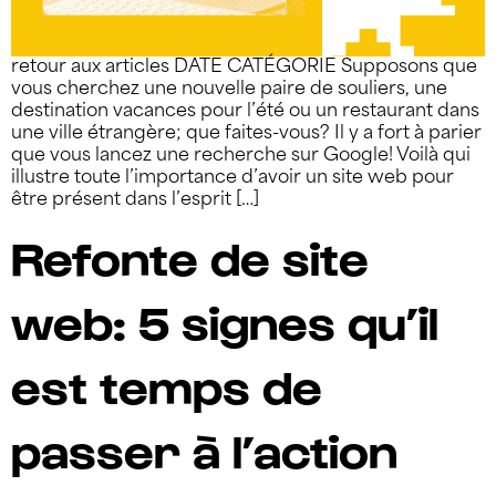
retour aux articles DATE CATÉGORIE Supposons que
vous cherchez une nouvelle paire de souliers, une
destination vacances pour l’été ou un restaurant dans
une ville étrangère; que faites-vous? Il y a fort à parier
que vous lancez une recherche sur Google! Voilà qui
illustre toute l’importance d’avoir un site web pour
être présent dans l’esprit […]
Refonte de site
web: 5 signes qu’il
est temps de
passer à l’action