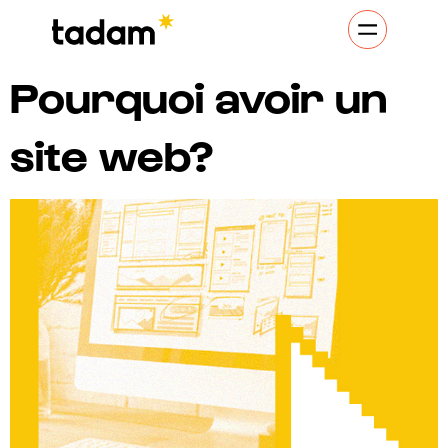
Pourquoi avoir un
site web?