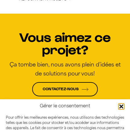
Vous aimez ce
projet?
Ça tombe bien, nous avons plein d’idées et
de solutions pour vous!
CONTACTEZ-NOUS
Gérer le consentement
Pour offrir les meilleures expériences, nous utilisons des technologies
telles que les cookies pour stocker et/ou accéder aux informations
des appareils. Le fait de consentir à ces technologies nous permettra