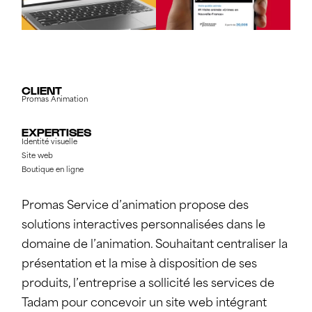
CLIENT
Promas Animation
EXPERTISES
Identité visuelle
Site web
Boutique en ligne
Promas Service d’animation propose des
solutions interactives personnalisées dans le
domaine de l’animation. Souhaitant centraliser la
présentation et la mise à disposition de ses
produits, l’entreprise a sollicité les services de
Tadam pour concevoir un site web intégrant