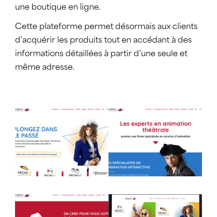
une boutique en ligne.
Cette plateforme permet désormais aux clients
d’acquérir les produits tout en accédant à des
informations détaillées à partir d’une seule et
même adresse.