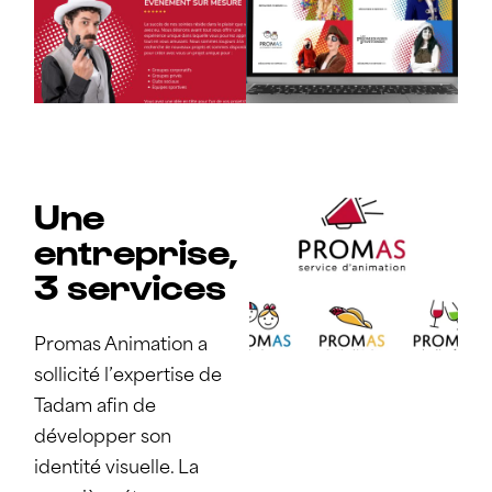
Une
entreprise,
3 services
Promas Animation a
sollicité l’expertise de
Tadam afin de
développer son
identité visuelle. La