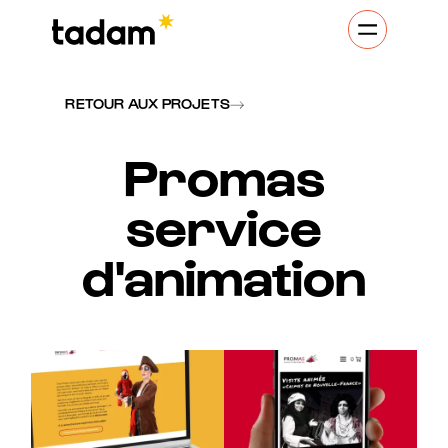
RETOUR AUX PROJETS
Promas
service
d'animation