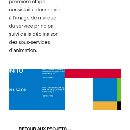
première étape
consistait à donner vie
à l’image de marque
du service principal,
suivi de la déclinaison
des sous-services
d’animation.
RETOUR AUX PROJETS