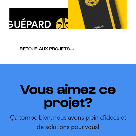
RETOUR AUX PROJETS
Vous aimez ce
projet?
Ça tombe bien, nous avons plein d’idées et
de solutions pour vous!