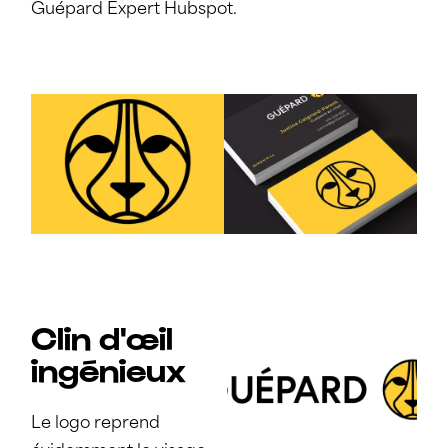
Guépard Expert Hubspot.
Clin d'œil
ingénieux
Le logo reprend