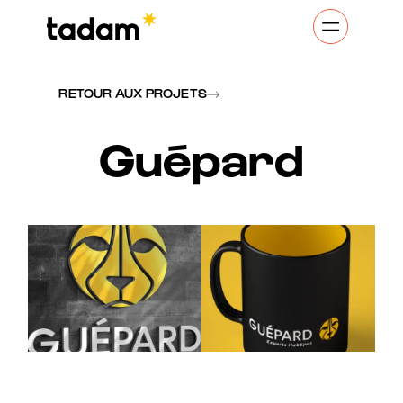
RETOUR AUX PROJETS
Guépard