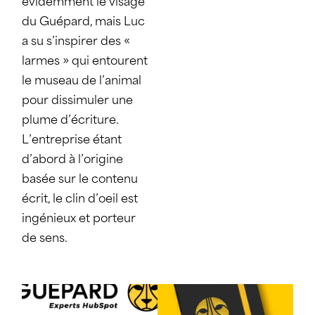
évidemment le visage
du Guépard, mais Luc
a su s’inspirer des «
larmes » qui entourent
le museau de l’animal
pour dissimuler une
plume d’écriture.
L’entreprise étant
d’abord à l’origine
basée sur le contenu
écrit, le clin d’oeil est
ingénieux et porteur
de sens.