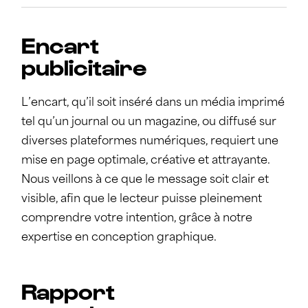
Encart
publicitaire
L’encart, qu’il soit inséré dans un média imprimé
tel qu’un journal ou un magazine, ou diffusé sur
diverses plateformes numériques, requiert une
mise en page optimale, créative et attrayante.
Nous veillons à ce que le message soit clair et
visible, afin que le lecteur puisse pleinement
comprendre votre intention, grâce à notre
expertise en conception graphique.
Rapport