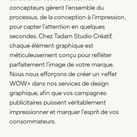
concepteurs gèrent l’ensemble du
processus, de la conception à l’impression,
pour capter l’attention en quelques
secondes. Chez Tadam Studio Créatif,
chaque élément graphique est
méticuleusement conçu pour refléter
parfaitement l’image de votre marque.
Nous nous efforçons de créer un «effet
WOW» dans nos services de design
graphique, afin que vos campagnes
publicitaires puissent véritablement
impressionner et marquer l’esprit de vos
consommateurs.