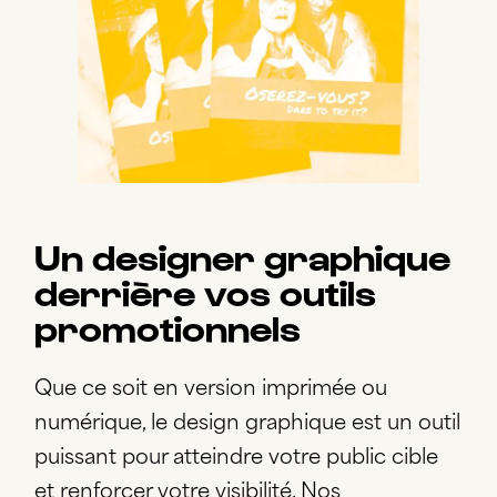
Un designer graphique
derrière vos outils
promotionnels
Que ce soit en version imprimée ou
numérique, le design graphique est un outil
puissant pour atteindre votre public cible
et renforcer votre visibilité. Nos