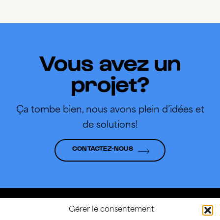
Vous avez un
projet?
Ça tombe bien, nous avons plein d’idées et
de solutions!
CONTACTEZ-NOUS
Gérer le consentement