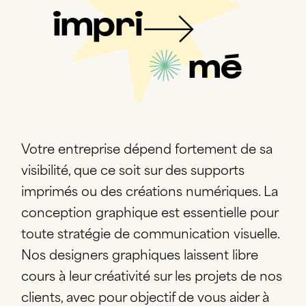
impri
mé
Votre entreprise dépend fortement de sa
visibilité, que ce soit sur des supports
imprimés ou des créations numériques. La
conception graphique est essentielle pour
toute stratégie de communication visuelle.
Nos designers graphiques laissent libre
cours à leur créativité sur les projets de nos
clients, avec pour objectif de vous aider à