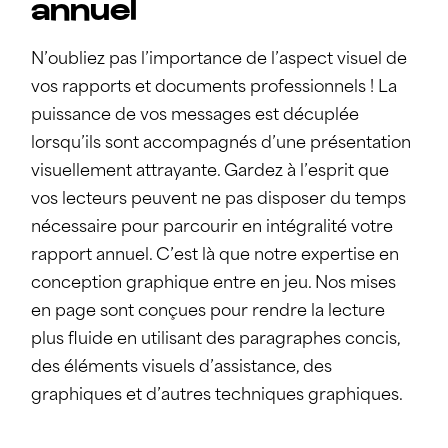
annuel
N’oubliez pas l’importance de l’aspect visuel de
vos rapports et documents professionnels ! La
puissance de vos messages est décuplée
lorsqu’ils sont accompagnés d’une présentation
visuellement attrayante. Gardez à l’esprit que
vos lecteurs peuvent ne pas disposer du temps
nécessaire pour parcourir en intégralité votre
rapport annuel. C’est là que notre expertise en
conception graphique entre en jeu. Nos mises
en page sont conçues pour rendre la lecture
plus fluide en utilisant des paragraphes concis,
des éléments visuels d’assistance, des
graphiques et d’autres techniques graphiques.