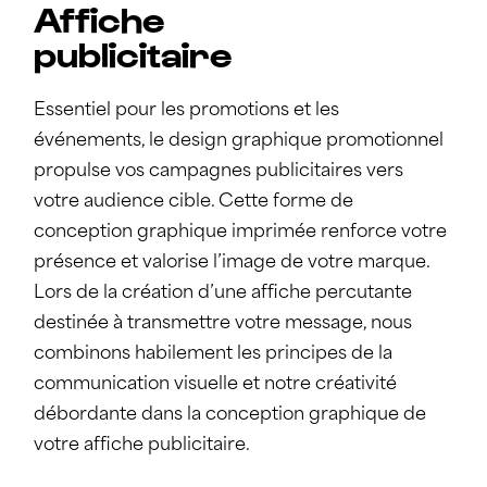
Affiche
publicitaire
Essentiel pour les promotions et les
événements, le design graphique promotionnel
propulse vos campagnes publicitaires vers
votre audience cible. Cette forme de
conception graphique imprimée renforce votre
présence et valorise l’image de votre marque.
Lors de la création d’une affiche percutante
destinée à transmettre votre message, nous
combinons habilement les principes de la
communication visuelle et notre créativité
débordante dans la conception graphique de
votre affiche publicitaire.