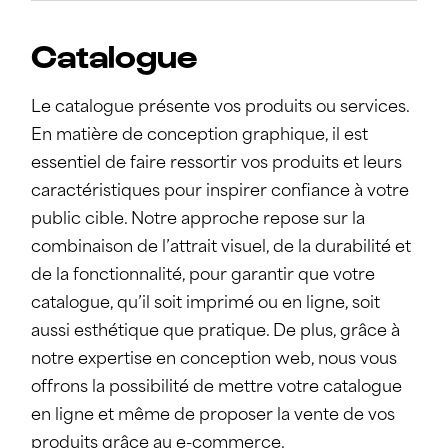
Catalogue
Le catalogue présente vos produits ou services.
En matière de conception graphique, il est
essentiel de faire ressortir vos produits et leurs
caractéristiques pour inspirer confiance à votre
public cible. Notre approche repose sur la
combinaison de l’attrait visuel, de la durabilité et
de la fonctionnalité, pour garantir que votre
catalogue, qu’il soit imprimé ou en ligne, soit
aussi esthétique que pratique. De plus, grâce à
notre expertise en conception web, nous vous
offrons la possibilité de mettre votre catalogue
en ligne et même de proposer la vente de vos
produits grâce au e-commerce.