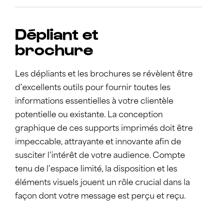
Dépliant et
brochure
Les dépliants et les brochures se révèlent être
d’excellents outils pour fournir toutes les
informations essentielles à votre clientèle
potentielle ou existante. La conception
graphique de ces supports imprimés doit être
impeccable, attrayante et innovante afin de
susciter l’intérêt de votre audience. Compte
tenu de l’espace limité, la disposition et les
éléments visuels jouent un rôle crucial dans la
façon dont votre message est perçu et reçu.