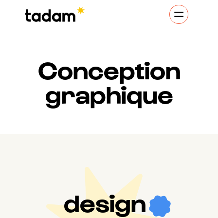
Conception
graphique
design