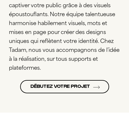
captiver votre public grâce à des visuels
époustouflants. Notre équipe talentueuse
harmonise habilement visuels, mots et
mises en page pour créer des designs
uniques qui reflètent votre identité. Chez
Tadam, nous vous accompagnons de l’idée
à la réalisation, sur tous supports et
plateformes.
DÉBUTEZ VOTRE PROJET